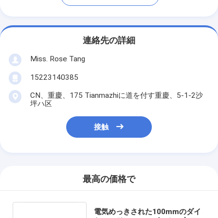
連絡先の詳細
Miss. Rose Tang
15223140385
CN、重慶、175 Tianmazhiに道を付す重慶、5-1-2沙
坪ハ区
接触
最高の価格で
電気めっきされた100mmのダイ